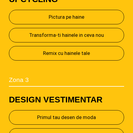
Pictura pe haine
Transforma-ti hainele in ceva nou
Remix cu hainele tale
Zona 3
DESIGN VESTIMENTAR
Primul tau desen de moda