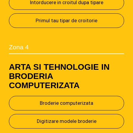
Intorducere in croitul dupa tipare
Primul tau tipar de croitorie
Zona 4
ARTA SI TEHNOLOGIE IN
BRODERIA
COMPUTERIZATA
Broderie computerizata
Digitizare modele broderie