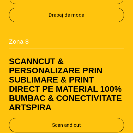
Drapaj de moda
Zona 8
SCANNCUT &
PERSONALIZARE PRIN
SUBLIMARE & PRINT
DIRECT PE MATERIAL 100%
BUMBAC & CONECTIVITATE
ARTSPIRA
Scan and cut