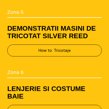
Zona 5
DEMONSTRATII MASINI DE
TRICOTAT SILVER REED
How to: Tricotaje
Zona 6
LENJERIE SI COSTUME
BAIE