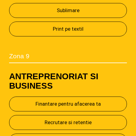
Sublimare
Print pe textil
Zona 9
ANTREPRENORIAT SI
BUSINESS
Finantare pentru afacerea ta
Recrutare si retentie