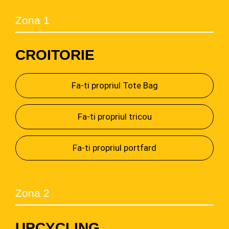
Zona 1
CROITORIE
Fa-ti propriul Tote Bag
Fa-ti propriul tricou
Fa-ti propriul portfard
Zona 2
UPCYCLING