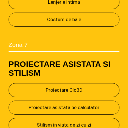
Lenjerie intima
Costum de baie
Zona 7
PROIECTARE ASISTATA SI
STILISM
Proiectare Clo3D
Proiectare asistata pe calculator
Stilism in viata de zi cu zi